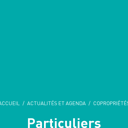
ACCUEIL
/
ACTUALITÉS ET AGENDA
/
COPROPRIÉTÉ
Particuliers