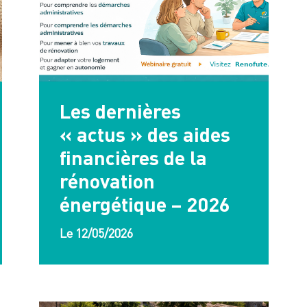
Les dernières
« actus » des aides
financières de la
rénovation
énergétique – 2026
Le 12/05/2026