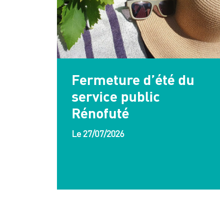
Fermeture d’été du
service public
Rénofuté
Le 27/07/2026