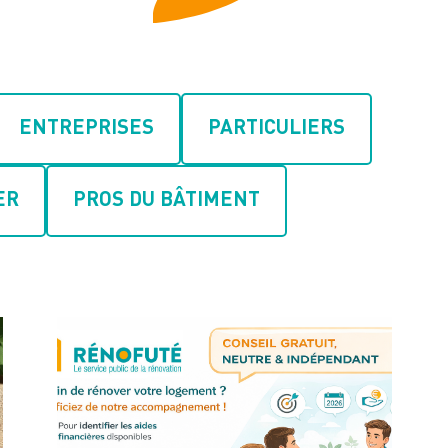
ENTREPRISES
PARTICULIERS
ER
PROS DU BÂTIMENT