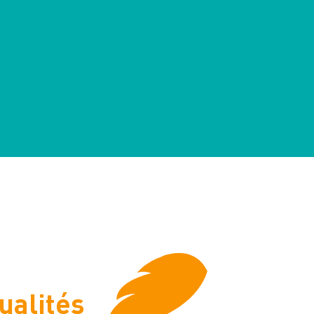
ualités