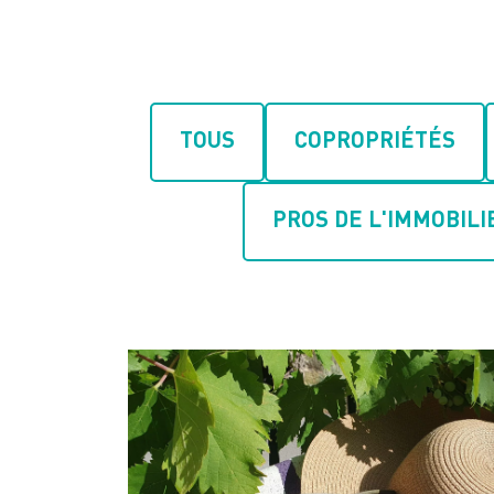
TOUS
COPROPRIÉTÉS
PROS DE L'IMMOBILI