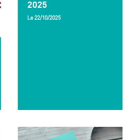
2025
Le 22/10/2025