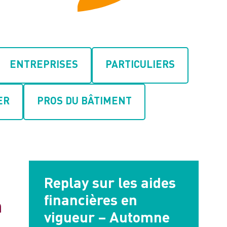
ENTREPRISES
PARTICULIERS
ER
PROS DU BÂTIMENT
Replay sur les aides
financières en
vigueur – Automne