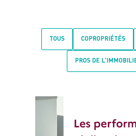
TOUS
COPROPRIÉTÉS
PROS DE L'IMMOBILI