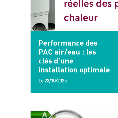
Performance des
PAC air/eau : les
clés d’une
installation optimale
Le 23/10/2025