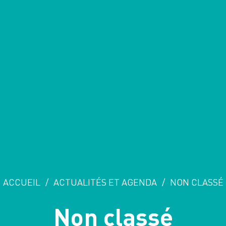
ACCUEIL
/
ACTUALITÉS ET AGENDA
/
NON CLASSÉ
Non classé