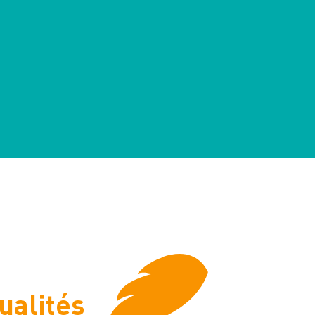
ualités