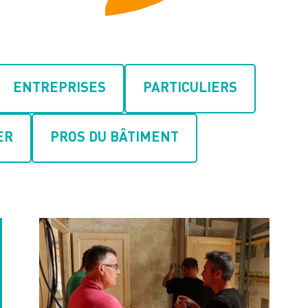
ENTREPRISES
PARTICULIERS
ER
PROS DU BÂTIMENT