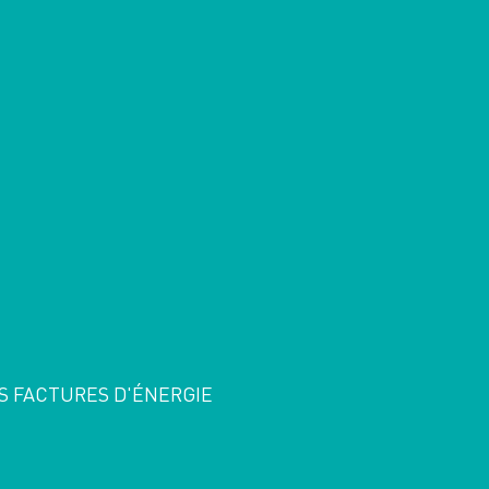
S FACTURES D'ÉNERGIE