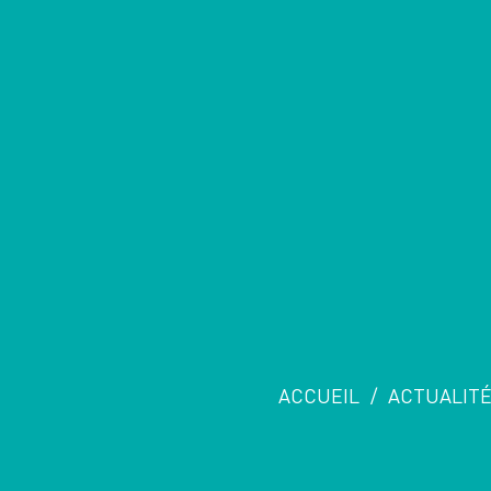
ACCUEIL
/
ACTUALITÉ