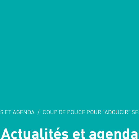
S ET AGENDA
/
COUP DE POUCE POUR "ADOUCIR" SE
Actualités et agenda