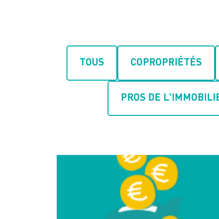
TOUS
COPROPRIÉTÉS
PROS DE L'IMMOBILI