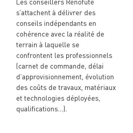
Les conseillers Rénofuté
s’attachent à délivrer des
conseils indépendants en
cohérence avec la réalité de
terrain à laquelle se
confrontent les professionnels
(carnet de commande, délai
d’approvisionnement, évolution
des coûts de travaux, matériaux
et technologies déployées,
qualifications…).