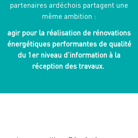
partenaires ardéchois partagent une
même ambition :
agir pour la réalisation de rénovations
énergétiques performantes de qualité
du 1er niveau d’information à la
réception des travaux.