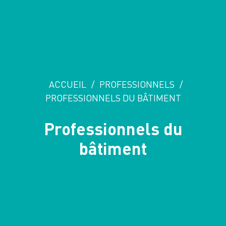
ACCUEIL
/
PROFESSIONNELS
/
PROFESSIONNELS DU BÂTIMENT
Professionnels du
bâtiment