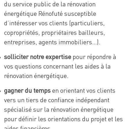
du service public de la rénovation
énergétique Rénofuté susceptible
d’intéresser vos clients (particuliers,
copropriétés, propriétaires bailleurs,
entreprises, agents immobiliers…).
solliciter notre expertise
pour répondre à
vos questions concernant les aides à la
rénovation énergétique.
gagner du temps
en orientant vos clients
vers un tiers de confiance indépendant
spécialisé sur la rénovation énergétique
pour définir les orientations du projet et les
aides financières.