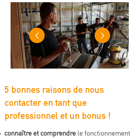
5 bonnes raisons de nous
contacter en tant que
professionnel et un bonus !
connaître et comprendre
le fonctionnement