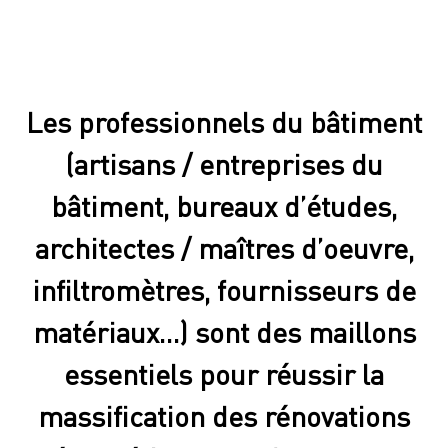
Les professionnels du bâtiment
(artisans / entreprises du
bâtiment, bureaux d’études,
architectes / maîtres d’oeuvre,
infiltromètres, fournisseurs de
matériaux…) sont des maillons
essentiels pour réussir la
massification des rénovations