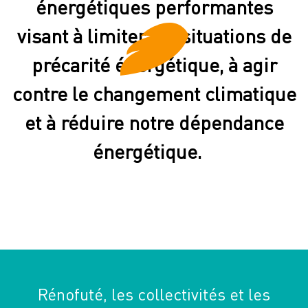
énergétiques performantes
visant à limiter les situations de
précarité énergétique, à agir
contre le changement climatique
et à réduire notre dépendance
énergétique.
Rénofuté, les collectivités et les