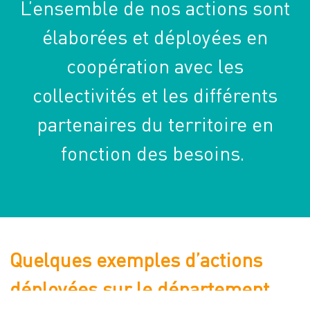
L’ensemble de nos actions sont
élaborées et déployées en
coopération avec les
collectivités et les différents
partenaires du territoire en
fonction des besoins.
Quelques exemples d’actions
déployées sur le département