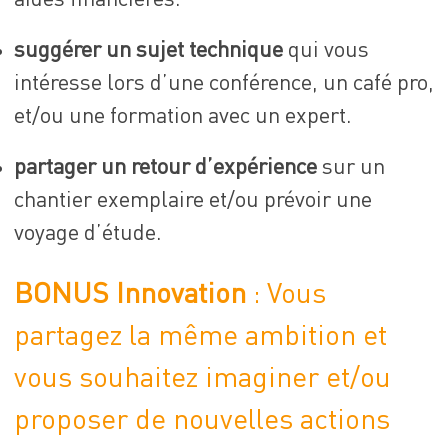
suggérer un sujet technique
qui vous
intéresse lors d’une conférence, un café pro,
et/ou une formation avec un expert.
partager un retour d’expérience
sur un
chantier exemplaire et/ou prévoir une
voyage d’étude.
BONUS
Innovation
: Vous
partagez la même ambition et
vous souhaitez imaginer et/ou
proposer de nouvelles actions